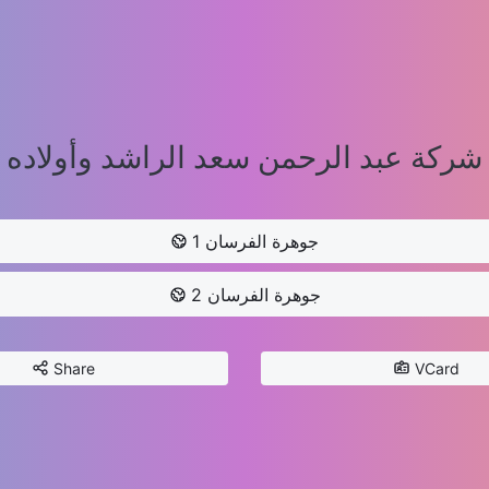
شركة عبد الرحمن سعد الراشد وأولاده
جوهرة الفرسان 1
جوهرة الفرسان 2
Share
VCard