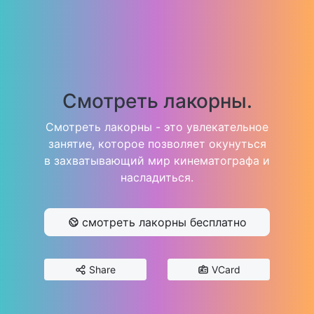
Смотреть лакорны.
Смотреть лакорны - это увлекательное
занятие, которое позволяет окунуться
в захватывающий мир кинематографа и
насладиться.
смотреть лакорны бесплатно
Share
VCard