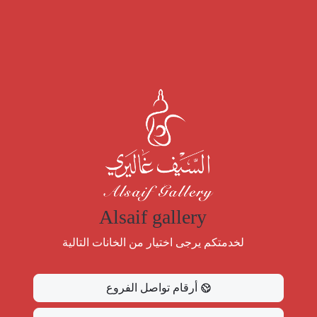
Alsaif gallery
لخدمتكم يرجى اختيار من الخانات التالية
أرقام تواصل الفروع