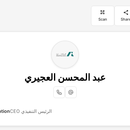
Scan
Shar
عبد المحسن العجيري
ption
CEO الرئيس التنفيذي