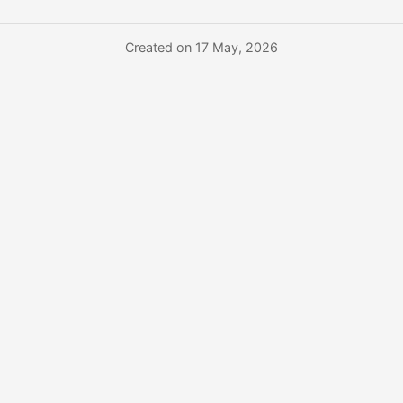
Created on 17 May, 2026