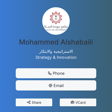
Mohammed Alshabaili
الاستراتيجية والابتكار
Strategy & Innovation
Phone
Email
Share
VCard