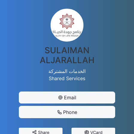
SULAIMAN
ALJARALLAH
الخدمات المشتركة
Shared Services
Email
Phone
Share
VCard